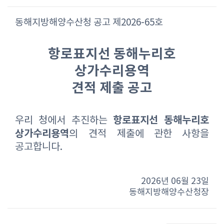
동해지방해양수산청 공고 제2026-65호
항로표지선 동해누리호
상가수리용역
견적 제출 공고
항로표지선 동해누리호
우리 청에서 추진하는
상가수리용역
의
견적 제출에 관한 사항을
공고합니다.
2026년 06월 23일
동해지방해양수산청장