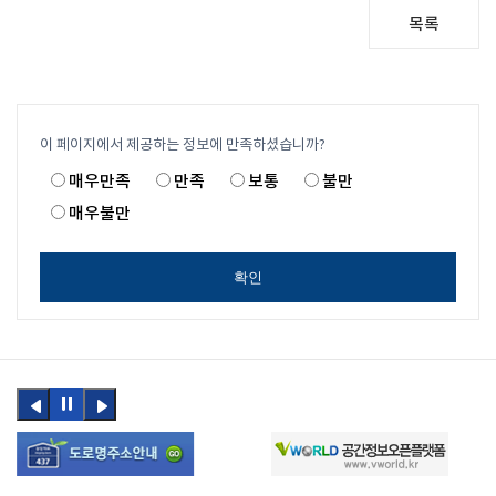
목록
이 페이지에서 제공하는 정보에 만족하셨습니까?
매우만족
만족
보통
불만
매우불만
확인
이전
정지
다음
버튼
버튼