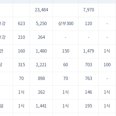
23,484
7,970
보강
623
5,250
상부300
120
-
보강
210
264
-
-
-
안
160
1,480
150
1,479
1식
장
315
2,221
60
703
100
70
898
70
763
-
1식
262
1식
146
1식
설
1식
1,441
1식
195
1식