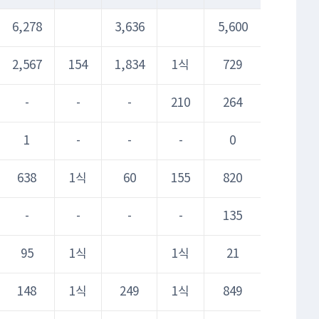
6,278
3,636
5,600
2,567
154
1,834
1식
729
-
-
-
210
264
1
-
-
-
0
638
1식
60
155
820
-
-
-
-
135
95
1식
1식
21
148
1식
249
1식
849