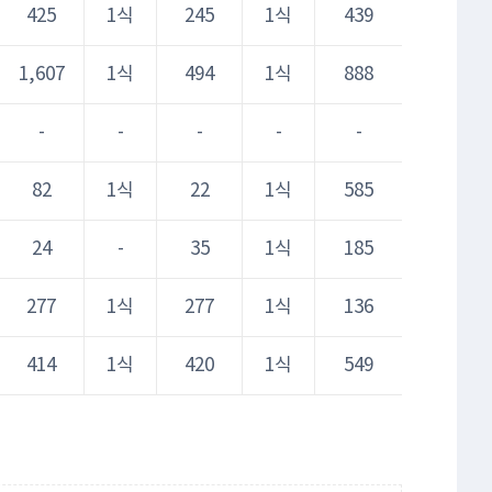
425
1식
245
1식
439
1,607
1식
494
1식
888
-
-
-
-
-
82
1식
22
1식
585
24
-
35
1식
185
277
1식
277
1식
136
414
1식
420
1식
549