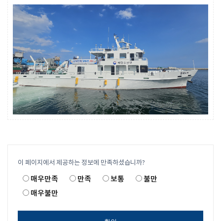
이 페이지에서 제공하는 정보에 만족하셨습니까?
매우만족
만족
보통
불만
매우불만