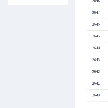
2648
2647
2646
2645
2644
2643
2642
2641
2640