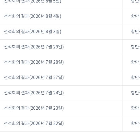
선석회의 결과(2026년 8월 5일)
항만
선석회의 결과(2026년 8월 4일)
항만
선석회의 결과(2026년 8월 3일)
항만
선석회의 결과(2026년 7월 29일)
항만
선석회의 결과(2026년 7월 28일)
항만
선석회의 결과(2026년 7월 27일)
항만
선석회의 결과(2026년 7월 24일)
항만
선석회의 결과(2026년 7월 23일)
항만
선석회의 결과(2026년 7월 22일)
항만