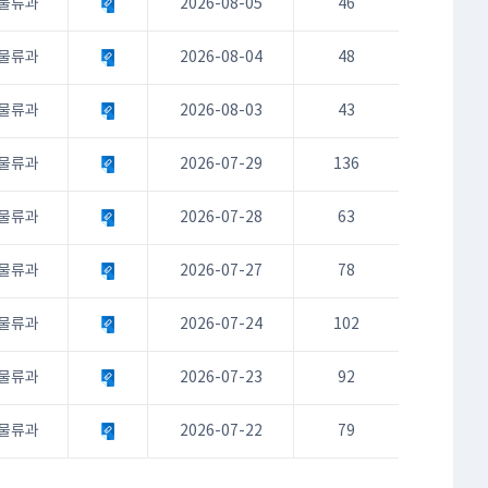
물류과
2026-08-05
46
물류과
2026-08-04
48
물류과
2026-08-03
43
물류과
2026-07-29
136
물류과
2026-07-28
63
물류과
2026-07-27
78
물류과
2026-07-24
102
물류과
2026-07-23
92
물류과
2026-07-22
79