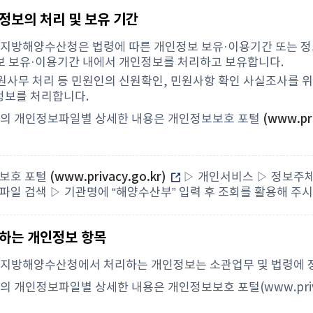
인정보의 처리 및 보유 기간
해지방해양수산청은 법령에 따른 개인정보 보유·이용기간 또는 
 보유·이용기간 내에서 개인정보를 처리하고 보유합니다.
민원사무 처리 등 민원인의 신원확인, 민원사항 확인 사실조사를 
정보를 처리합니다.
각의 개인정보파일별 상세한 내용은 개인정보보호 포털
(www.pri
보호 포털
(www.privacy.go.kr)
▷ 개인서비스 ▷ 정보주체
일 검색 ▷ 기관명에 “해양수산부” 입력 후 조회를 활용해 주시
리하는 개인정보 항목
해지방해양수산청에서 처리하는 개인정보는 소관업무 및 법령에 
각의 개인정보파일별 상세한 내용은 개인정보보호 포털(www.priva