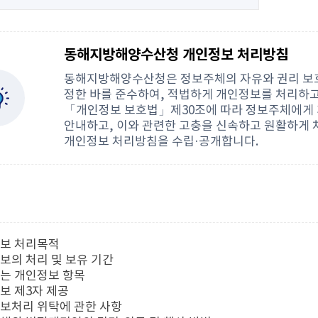
동해지방해양수산청 개인정보 처리방침
동해지방해양수산청은 정보주체의 자유와 권리 보
정한 바를 준수하여, 적법하게 개인정보를 처리하고
「개인정보 보호법」제30조에 따라 정보주체에게 
안내하고, 이와 관련한 고충을 신속하고 원활하게 
개인정보 처리방침을 수립·공개합니다.
정보 처리목적
정보의 처리 및 보유 기간
하는 개인정보 항목
정보 제3자 제공
정보처리 위탁에 관한 사항