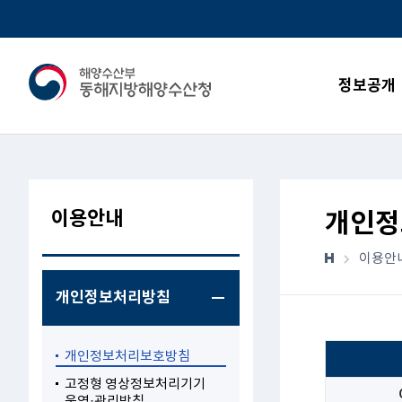
정보공개
이용안내
개인정
이용안
개인정보처리방침
개인정보처리보호방침
고정형 영상정보처리기기
운영·관리방침