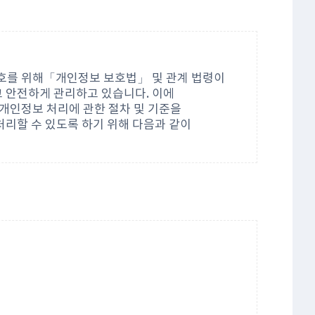
호를 위해「개인정보 보호법」 및 관계 법령이
 안전하게 관리하고 있습니다. 이에
개인정보 처리에 관한 절차 및 기준을
처리할 수 있도록 하기 위해 다음과 같이