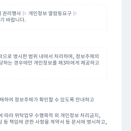
 권리행사 ▷ 개인정보 열람등요구 ▷
기 바랍니다.
으로 명시한 범위 내에서 처리하며, 정보주체의
해당하는 경우에만 개인정보를 제3자에게 제공하고
재하여 정보주체가 확인할 수 있도록 안내하고
 따라 위탁업무 수행목적 외 개인정보 처리금지,
상 등 책임에 관한 사항을 계약서 등 문서에 명시하고,