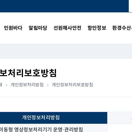
민원바다
알림마당
선원해사안전
항만정보
환경수산
보처리보호방침
내
개인정보처리방침
개인정보처리보호방침
개인정보처리방침
이동형 영상정보처리기기 운영·관리방침