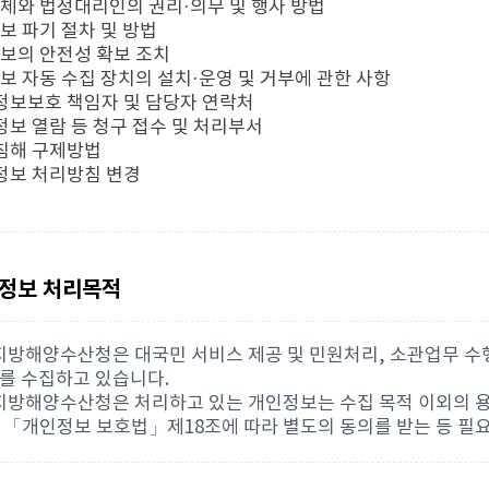
주체와 법정대리인의 권리·의무 및 행사 방법
정보 파기 절차 및 방법
정보의 안전성 확보 조치
정보 자동 수집 장치의 설치·운영 및 거부에 관한 사항
인정보보호 책임자 및 담당자 연락처
인정보 열람 등 청구 접수 및 처리부서
익침해 구제방법
인정보 처리방침 변경
인정보 처리목적
해지방해양수산청은 대국민 서비스 제공 및 민원처리, 소관업무 수
를 수집하고 있습니다.
해지방해양수산청은 처리하고 있는 개인정보는 수집 목적 이외의 
 「개인정보 보호법」제18조에 따라 별도의 동의를 받는 등 필