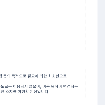
행 등의 목적으로 필요에 의한 최소한으로
용도로는 이용되지 않으며, 이용 목적이 변경되는
요한 조치를 이행할 예정입니다.