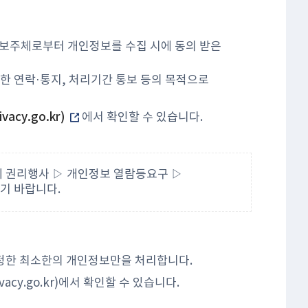
정보주체로부터 개인정보를 수집 시에 동의 받은
위한 연락·통지, 처리기간 통보 등의 목적으로
vacy.go.kr)
에서 확인할 수 있습니다.
 권리행사 ▷ 개인정보 열람등요구 ▷
기 바랍니다.
정한 최소한의 개인정보만을 처리합니다.
cy.go.kr)에서 확인할 수 있습니다.