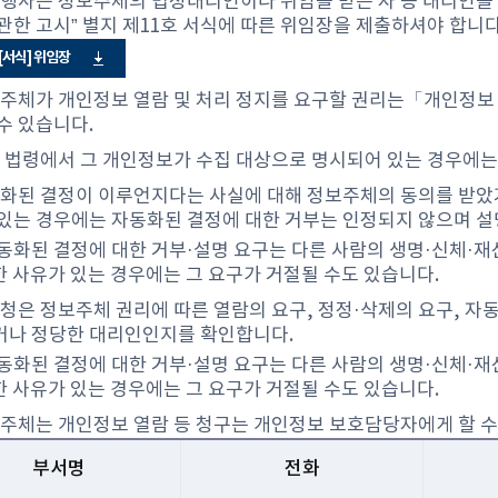
리행사는 정보주체의 법정대리인이나 위임을 받은 자 등 대리인을 
관한 고시” 별지 제11호 서식에 따른 위임장을 제출하셔야 합니다
[서식] 위임장
보주체가 개인정보 열람 및 처리 정지를 요구할 권리는「개인정보 
수 있습니다.
른 법령에서 그 개인정보가 수집 대상으로 명시되어 있는 경우에는
동화된 결정이 이루언지다는 사실에 대해 정보주체의 동의를 받았거
있는 경우에는 자동화된 결정에 대한 거부는 인정되지 않으며 설
동화된 결정에 대한 거부·설명 요구는 다른 사람의 생명·신체·재
 사유가 있는 경우에는 그 요구가 거절될 수도 있습니다.
해청은 정보주체 권리에 따른 열람의 요구, 정정·삭제의 요구, 자동
나 정당한 대리인인지를 확인합니다.
동화된 결정에 대한 거부·설명 요구는 다른 사람의 생명·신체·재
 사유가 있는 경우에는 그 요구가 거절될 수도 있습니다.
보주체는 개인정보 열람 등 청구는 개인정보 보호담당자에게 할 수
부서명
전화