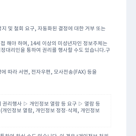
지 및 철회 요구, 자동화된 결정에 대한 거부 또는
직접 해야 하며, 14세 이상의 미성년자인 정보주체는
정대리인을 통하여 권리를 행사할 수도 있습니다.구
 따라 서면, 전자우편, 모사전송(FAX) 등을
 권리행사 ▷ 개인정보 열람 등 요구 ▷ 열람 등
(개인정보 열람, 개인정보 정정·삭제, 개인정보