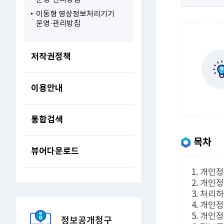
이동형 영상정보처리기기
운영·관리방침
저작권정책
이용안내
통합검색
목차
뷰어다운로드
1. 개인
2. 개인
3. 처리
4. 개인
5. 개인
정보공개청구