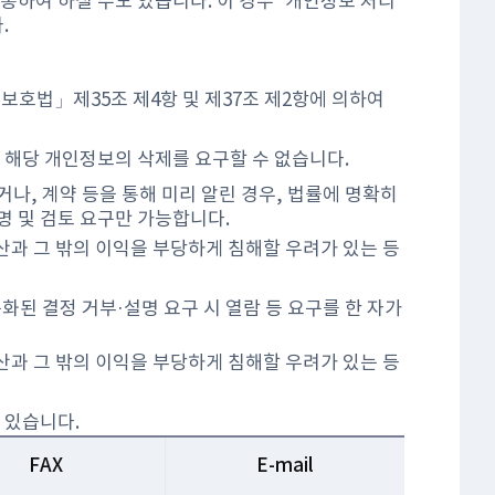
통하여 하실 수도 있습니다. 이 경우 “개인정보 처리
.
보호법」제35조 제4항 및 제37조 제2항에 의하여
 해당 개인정보의 삭제를 요구할 수 없습니다.
나, 계약 등을 통해 미리 알린 경우, 법률에 명확히
명 및 검토 요구만 가능합니다.
산과 그 밖의 이익을 부당하게 침해할 우려가 있는 등
화된 결정 거부·설명 요구 시 열람 등 요구를 한 자가
산과 그 밖의 이익을 부당하게 침해할 우려가 있는 등
 있습니다.
FAX
E-mail