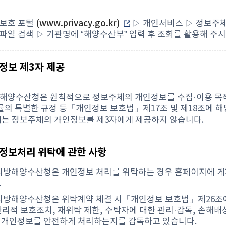
보호 포털
(www.privacy.go.kr)
▷ 개인서비스 ▷ 정보주체
일 검색 ▷ 기관명에 “해양수산부” 입력 후 조회를 활용해 주시
인정보 제3자 제공
해양수산청은 원칙적으로 정보주체의 개인정보를 수집·이용 목적
법률의 특별한 규정 등「개인정보 보호법」제17조 및 제18조에 
에는 정보주체의 개인정보를 제3자에게 제공하지 않습니다.
인정보처리 위탁에 관한 사항
해지방해양수산청은 개인정보 처리를 위탁하는 경우 홈페이지에 게
.
해지방해양수산청은 위탁계약 체결 시「개인정보 보호법」제26조에
리적 보호조치, 재위탁 제한, 수탁자에 대한 관리·감독, 손해배
 개인정보를 안전하게 처리하는지를 감독하고 있습니다.