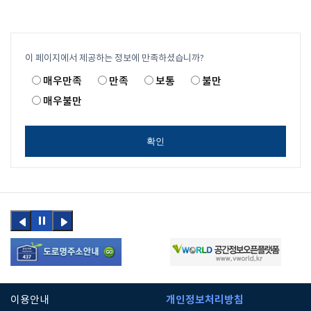
이 페이지에서 제공하는 정보에 만족하셨습니까?
매우만족
만족
보통
불만
매우불만
확인
이전
정지
다음
버튼
버튼
개인정보처리방침
이용안내