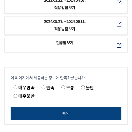
2023.03.21. ~ 2024.04.07.
적용 방침 보기
2024.05.27. ~ 2024.06.11.
적용 방침 보기
현방침 보기
이 페이지에서 제공하는 정보에 만족하셨습니까?
매우만족
만족
보통
불만
매우불만
확인