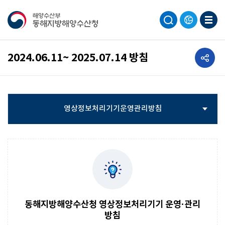
공유하기
2024.06.11~ 2025.07.14 방침
영상정보처리기기운영관리방침
개인정보처리방침
동해지방해양수산청 영상정보처리기기 운영·관리
방침