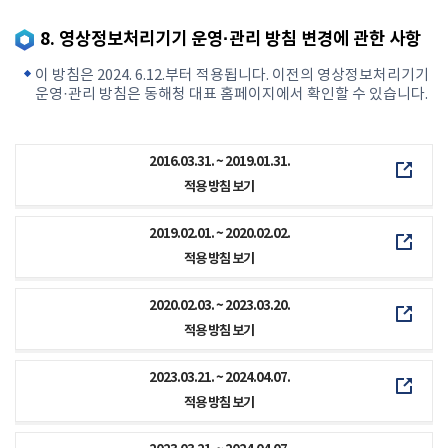
8. 영상정보처리기기 운영·관리 방침 변경에 관한 사항
이 방침은 2024. 6.12.부터 적용됩니다. 이전의 영상정보처리기기
운영·관리 방침은 동해청 대표 홈페이지에서 확인할 수 있습니다.
2016.03.31. ~ 2019.01.31.
적용 방침 보기
2019.02.01. ~ 2020.02.02.
적용 방침 보기
2020.02.03. ~ 2023.03.20.
적용 방침 보기
2023.03.21. ~ 2024.04.07.
적용 방침 보기