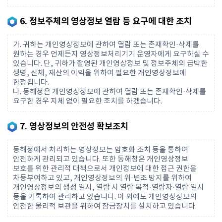
6. 정보주체의 영상정보 열람 등 요구에 대한 조치
가. 귀하는 개인영상정보에 관하여 열람 또는 존재확인·삭제를
원하는 경우 언제든지 영상정보처리기기 운영자에게 요구하실 수
있습니다. 단, 귀하가 촬영된 개인영상정보 및 정보주체의 급박한
생명, 신체, 재산의 이익을 위하여 필요한 개인영상정보에
한정됩니다.
나. 동해청은 개인영상정보에 관하여 열람 또는 존재확인·삭제를
요구한 경우 지체 없이 필요한 조치를 하겠습니다.
7. 영상정보의 안전성 확보조치
동해청에서 처리하는 영상정보는 암호화 조치 등을 통하여
안전하게 관리되고 있습니다. 또한 동해청은 개인영상정보
보호를 위한 관리적 대책으로서 개인정보에 대한 접근 권한을
차등부여하고 있고, 개인영상정보의 위·변조 방지를 위하여
개인영상정보의 생성 일시, 열람 시 열람 목적·열람자·열람 일시
등을 기록하여 관리하고 있습니다. 이 외에도 개인영상정보의
안전한 물리적 보관을 위하여 잠금장치를 설치하고 있습니다.