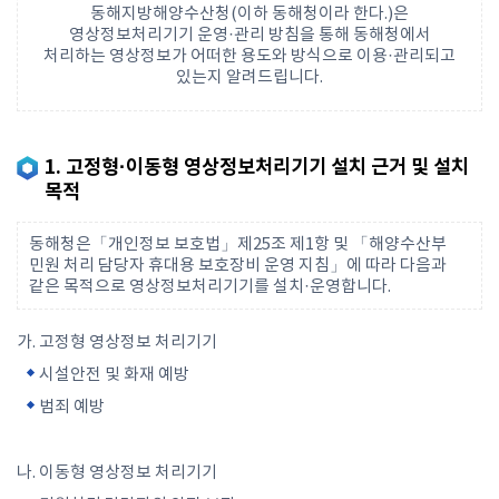
동해지방해양수산청(이하 동해청이라 한다.)은
영상정보처리기기 운영·관리 방침을 통해 동해청에서
처리하는 영상정보가 어떠한 용도와 방식으로 이용·관리되고
있는지 알려드립니다.
1. 고정형·이동형 영상정보처리기기 설치 근거 및 설치
목적
동해청은「개인정보 보호법」제25조 제1항 및 「해양수산부
민원 처리 담당자 휴대용 보호장비 운영 지침」에 따라 다음과
같은 목적으로 영상정보처리기기를 설치·운영합니다.
가. 고정형 영상정보 처리기기
시설안전 및 화재 예방
범죄 예방
나. 이동형 영상정보 처리기기